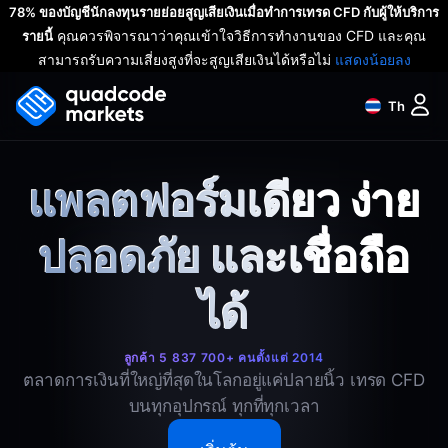
78% ของบัญชีนักลงทุนรายย่อยสูญเสียเงินเมื่อทำการเทรด CFD กับผู้ให้บริการ
คุณควรพิจารณาว่าคุณเข้าใจวิธีการทำงานของ CFD และคุณ
รายนี้
สามารถรับความเสี่ยงสูงที่จะสูญเสียเงินได้หรือไม่
แสดงน้อยลง
Th
แพลตฟอร์มเดียว ง่าย
ปลอดภัย และเชื่อถือ
ได้
ลูกค้า 5 837 700+ คนตั้งแต่ 2014
ตลาดการเงินที่ใหญ่ที่สุดในโลกอยู่แค่ปลายนิ้ว เทรด CFD
บนทุกอุปกรณ์ ทุกที่ทุกเวลา