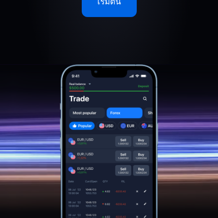
เริ่มต้น